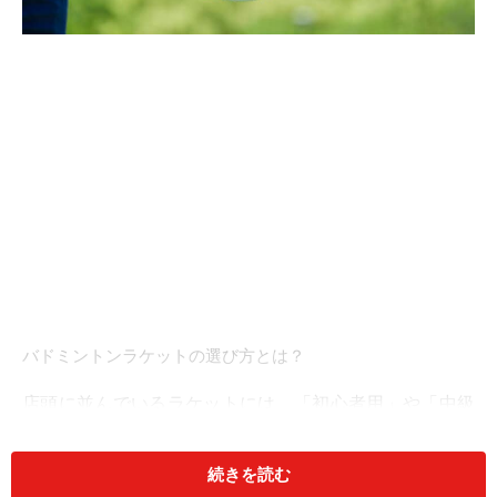
バドミントンラケットの選び方とは？
店頭に並んでいるラケットには、「初心者用」や「中級
者」「上級者用」などお勧めする対象レベルが決められ
ています。これはお店側で設定しているわけではなく、
続きを読む
メーカーからの案内を基に表示しているものなのです。