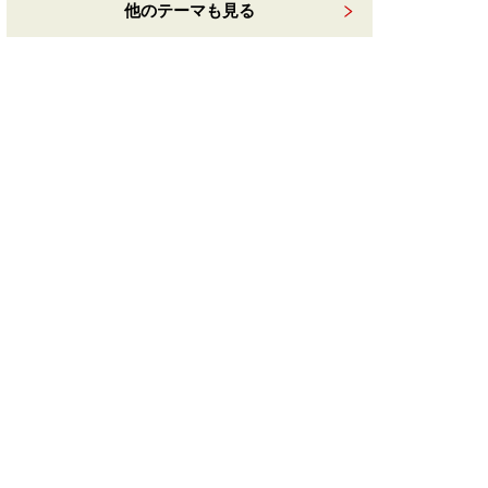
他のテーマも見る