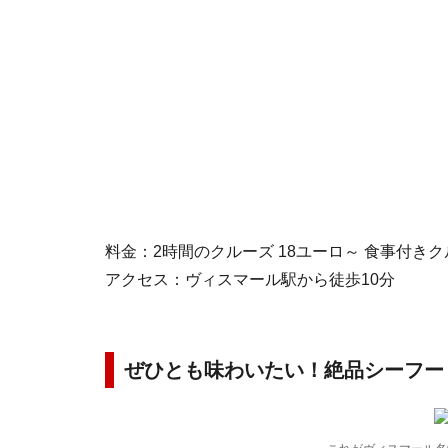
料金：2時間のクルーズ 18ユーロ～ 食事付き
アクセス：ヴィスマール駅から徒歩10分
ぜひとも味わいたい！絶品シーフー