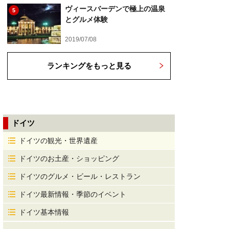
ヴィースバーデンで極上の温泉
5
とグルメ体験
2019/07/08
ランキングをもっと見る
ドイツ
ドイツの観光・世界遺産
ドイツのお土産・ショッピング
ドイツのグルメ・ビール・レストラン
ドイツ最新情報・季節のイベント
ドイツ基本情報