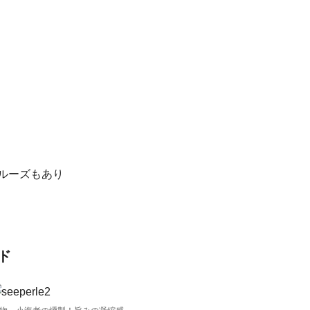
クルーズもあり
ド