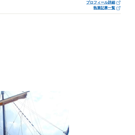
プロフィール詳細
執筆記事一覧