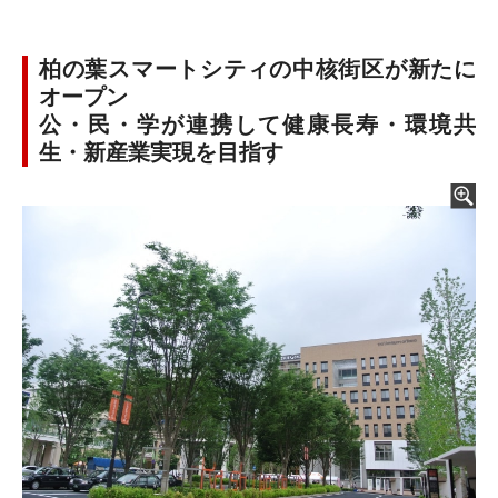
柏の葉スマートシティの中核街区が新たに
オープン
公・民・学が連携して健康長寿・環境共
生・新産業実現を目指す