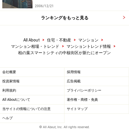
2006/12/21
ランキングをもっと見る
>
>
>
All About
住宅・不動産
マンション
>
>
マンション相場・トレンド
マンショントレンド情報
柏の葉スマートシティの中核街区が新たにオープン
会社概要
採用情報
投資家情報
広告掲載
利用規約
プライバシーポリシー
All Aboutについて
著作権・商標・免責
当サイトの情報についての注意
サイトマップ
ヘルプ
© All About, Inc. All rights reserved.