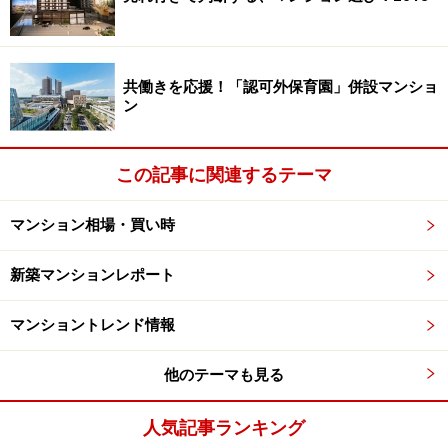
共働きを応援！「認可外保育園」併設マンショ
ン
この記事に関連するテーマ
マンション相場・買い時
新築マンションレポート
マンショントレンド情報
他のテーマも見る
人気記事ランキング