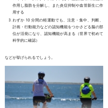
作用し脂肪を分解し、また炎症抑制や血管新生に作
用する
わずか 10 分間の軽運動でも、注意・集中、判断、
計画・行動能力などの認知機能をつかさどる脳の部
位が活発になり、認知機能が高まる（世界で初めて
科学的に確認）
などが挙げられるでしょう。