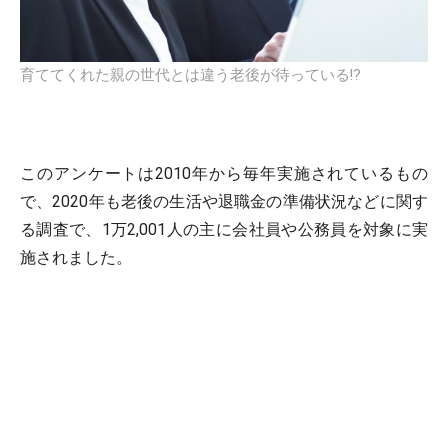
育ててくれた親の世代とは違う老後が待っている!?
このアンケートは2010年から毎年実施されているもの
で、2020年も老後の生活や退職金の準備状況などに関す
る調査で、1万2,001人の主に会社員や公務員を対象に実
施されました。