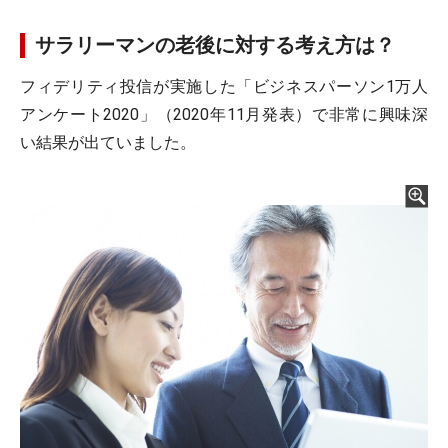
サラリーマンの老後に対する考え方は？
フィデリティ投信が実施した「ビジネスパーソン1万人
アンケート2020」（2020年11月発表）で非常に興味深
い結果が出ていました。