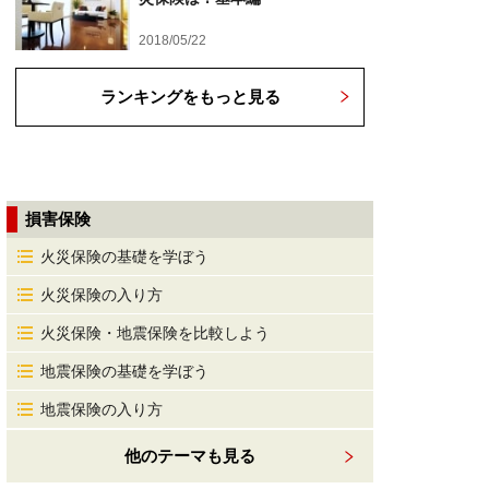
2018/05/22
ランキングをもっと見る
損害保険
火災保険の基礎を学ぼう
火災保険の入り方
火災保険・地震保険を比較しよう
地震保険の基礎を学ぼう
地震保険の入り方
他のテーマも見る