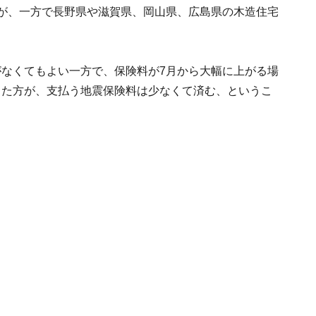
すが、一方で長野県や滋賀県、岡山県、広島県の木造住宅
がなくてもよい一方で、保険料が7月から大幅に上がる場
った方が、支払う地震保険料は少なくて済む、というこ