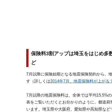
保険料3割アップは埼玉をはじめ多
ど
7月以降に保険始期となる地震保険契約から、
す（詳しくは
2014年7月、地震保険料が上がる
7月以降の地震保険料は、全体では平均15.5%
表をご覧いただくとお分かりのように、都道府
います。埼玉県や大阪府、愛知県や高知県など