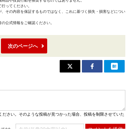
融商品や投資行動を推奨するものではありません。
て行ってください。
が、その内容を保証するものではなく、これに基づく損失・損害などについ
者の公式情報をご確認ください。
次のページへ