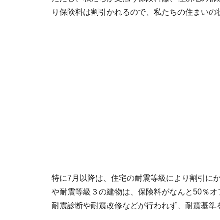
り保険料は割引かれるので、私たちの住まいの
特に7月以降は、住宅の耐震等級により割引に
や耐震等級３の建物は、保険料がなんと50％オ
耐震診断や耐震改修などが行われず、耐震基準