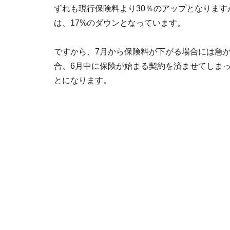
ずれも現行保険料より30％のアップとなりま
は、17%のダウンとなっています。
ですから、7月から保険料が下がる場合には急
合、6月中に保険が始まる契約を済ませてしま
とになります。