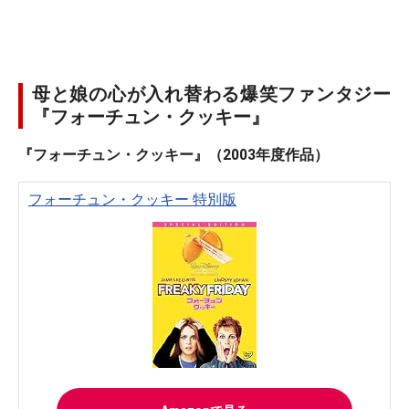
母と娘の心が入れ替わる爆笑ファンタジー
『フォーチュン・クッキー』
『フォーチュン・クッキー』（2003年度作品）
フォーチュン・クッキー 特別版