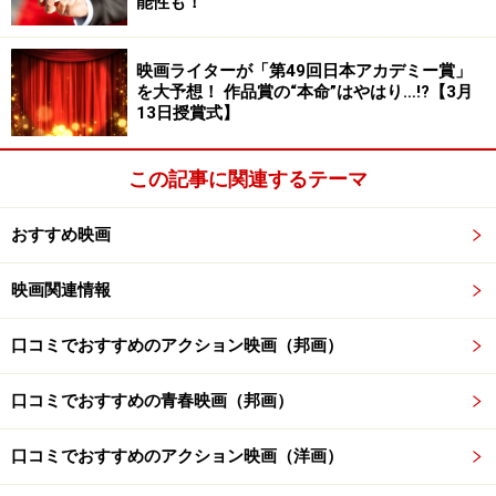
能性も！
映画ライターが「第49回日本アカデミー賞」
を大予想！ 作品賞の“本命”はやはり…!?【3月
13日授賞式】
この記事に関連するテーマ
おすすめ映画
映画関連情報
口コミでおすすめのアクション映画（邦画）
口コミでおすすめの青春映画（邦画）
口コミでおすすめのアクション映画（洋画）