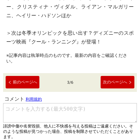
ー、クリスティナ・ヴィダル、ライアン・マルガリー
ニ、ヘイリー・ハドソンほか
＞次は冬季オリンピックを思い出す？ディズニーのスポ
ーツ映画『クール・ランニング』が登場！
※記事内容は執筆時点のものです。最新の内容をご確認くださ
い。
前のページへ
次のページへ
3
/
6