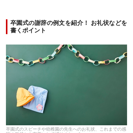
卒園式の謝辞の例文を紹介！ お礼状などを
書くポイント
卒園式のスピーチや幼稚園の先生へのお礼状、これまでの感