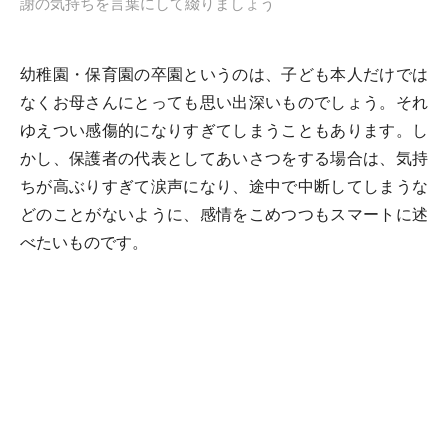
謝の気持ちを言葉にして綴りましょう
幼稚園・保育園の卒園というのは、子ども本人だけでは
なくお母さんにとっても思い出深いものでしょう。それ
ゆえつい感傷的になりすぎてしまうこともあります。し
かし、保護者の代表としてあいさつをする場合は、気持
ちが高ぶりすぎて涙声になり、途中で中断してしまうな
どのことがないように、感情をこめつつもスマートに述
べたいものです。