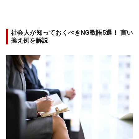
社会人が知っておくべきNG敬語5選！ 言い
換え例を解説