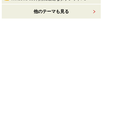
他のテーマも見る