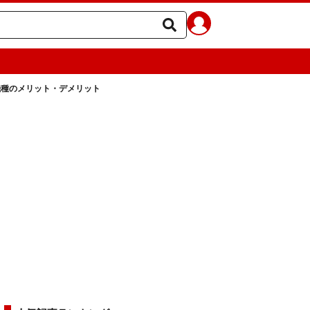
機種のメリット・デメリット