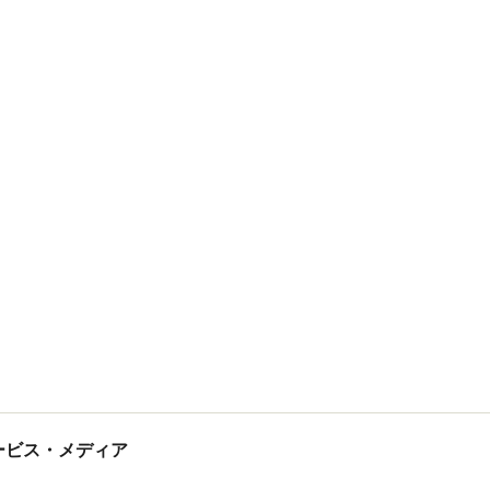
tサービス・メディア