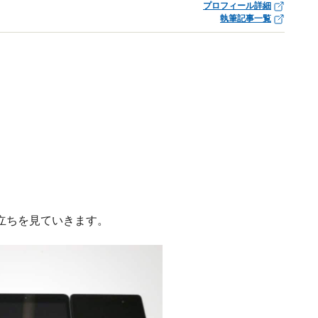
プロフィール詳細
執筆記事一覧
立ちを見ていきます。