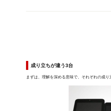
成り立ちが違う3台
まずは、理解を深める意味で、それぞれの成り