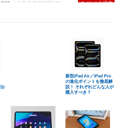
新型iPad Air／iPad Pro
の進化ポイントを徹底解
がお
説！ それぞれどんな人が
購入すべき？