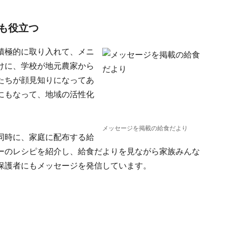
も役立つ
積極的に取り入れて、メニ
けに、学校が地元農家から
たちが顔見知りになってあ
にもなって、地域の活性化
メッセージを掲載の給食だより
同時に、家庭に配布する給
ーのレシピを紹介し、給食だよりを見ながら家族みんな
保護者にもメッセージを発信しています。