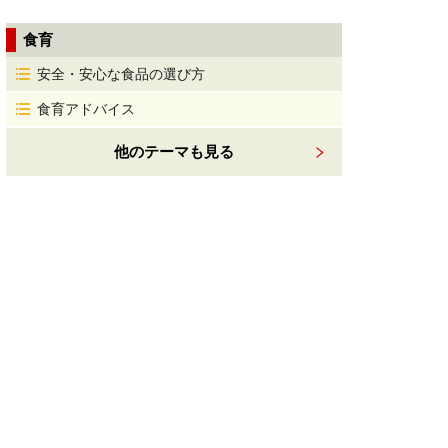
食育
安全・安心な食品の選び方
食育アドバイス
他のテーマも見る