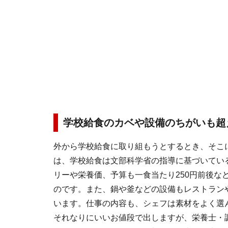
学校給食のカベや設備のちがいも超
外から学校給食に取り組もうとするとき、そこ
は、学校給食は文部科学省の指導に基づいてい
リーや栄養価、予算も一食当たり250円前後な
のです。また、鍋や釜などの設備もレストラン
います。仕事の内容も、シェフは素材をよく選
それなりにいいお値段で出しますが、栄養士・