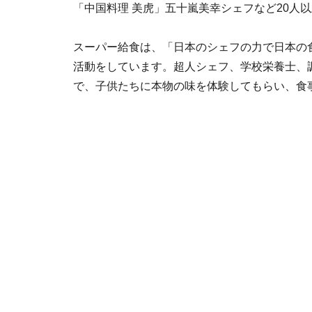
「中国料理 美虎」五十嵐美幸シェフなど20人
スーパー給食は、「日本のシェフの力で日本の
活動をしています。超人シェフ、学校栄養士、
で、子供たちに本物の味を体験してもらい、食