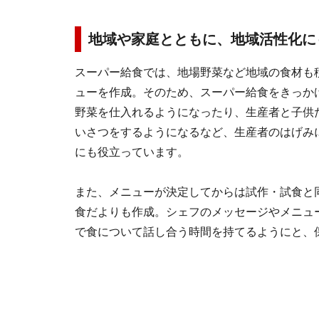
地域や家庭とともに、地域活性化に
スーパー給食では、地場野菜など地域の食材も
ューを作成。そのため、スーパー給食をきっか
野菜を仕入れるようになったり、生産者と子供
いさつをするようになるなど、生産者のはげみ
にも役立っています。
また、メニューが決定してからは試作・試食と
食だよりも作成。シェフのメッセージやメニュ
で食について話し合う時間を持てるようにと、