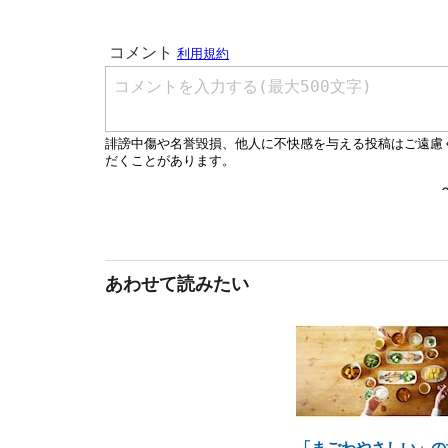
あわせて読みたい
「まごわやさしい」の