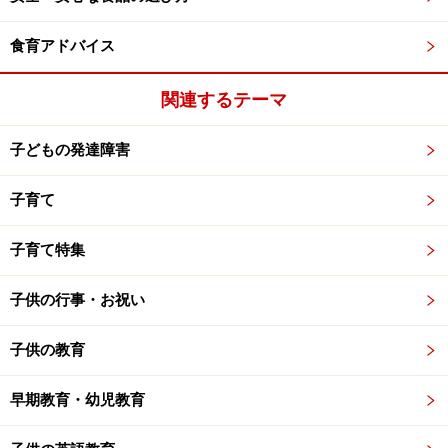
食育アドバイス
関連するテーマ
子どもの発達障害
子育て
子育て特集
子供の行事・お祝い
子供の教育
早期教育・幼児教育