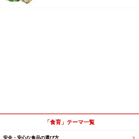
「食育」テーマ一覧
安全・安心な食品の選び方