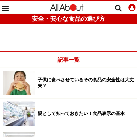
安全・安心な食品の選び方
記事一覧
子供に食べさせているその食品の安全性は大丈
夫？
親として知っておきたい！食品表示の基本