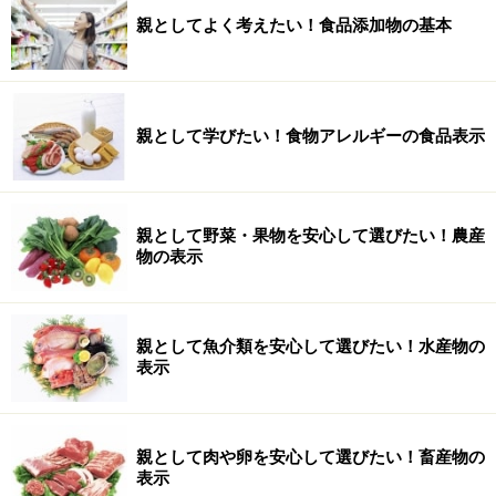
親としてよく考えたい！食品添加物の基本
親として学びたい！食物アレルギーの食品表示
親として野菜・果物を安心して選びたい！農産
物の表示
親として魚介類を安心して選びたい！水産物の
表示
親として肉や卵を安心して選びたい！畜産物の
表示