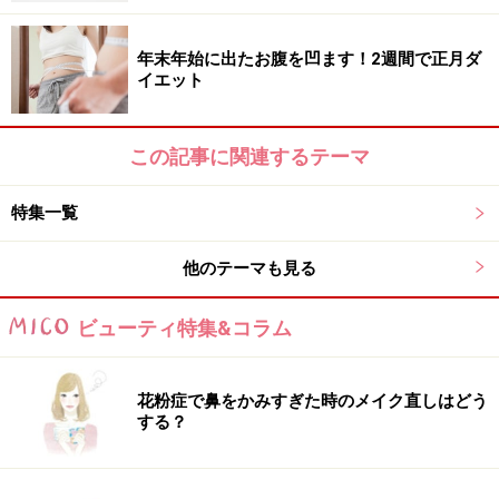
年末年始に出たお腹を凹ます！2週間で正月ダ
イエット
この記事に関連するテーマ
特集一覧
他のテーマも見る
ビューティ特集&コラム
花粉症で鼻をかみすぎた時のメイク直しはどう
する？