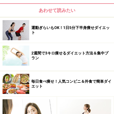
あわせて読みたい
運動ぎらいもOK！1日5分下半身痩せダイエッ
ト
2週間で3キロ痩せるダイエット方法＆集中プ
ラン
毎日食べ痩せ！人気コンビニ＆外食で簡単ダイ
エット