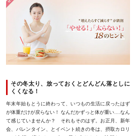
その冬太り、放っておくとどんどん落としに
くくなる！
年末年始もとうに終わって、いつもの生活に戻ったはず
が体重だけが戻らない！ なんだかずっと体が重い……なん
て感じていませんか？ それもそのはず。お正月、新年
会、バレンタイン、とイベント続きの冬は、摂取カロリ