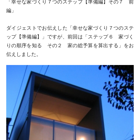
「幸せな家づくり７つのステップ【準備編】その７ 前
編」
ダイジェストでお伝えした「幸せな家づくり７つのステ
ップ【準備編】」ですが、前回は「ステップ６ 家づく
りの順序を知る その２ 家の総予算を算出する」をお
伝えしました。