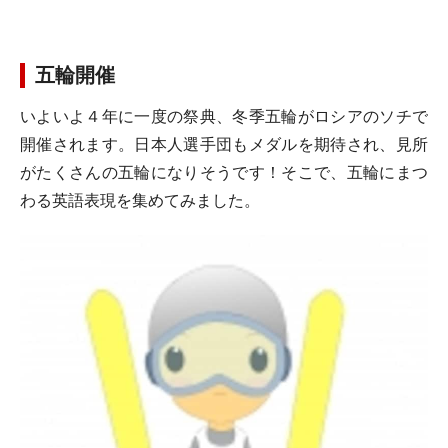
五輪開催
いよいよ４年に一度の祭典、冬季五輪がロシアのソチで
開催されます。日本人選手団もメダルを期待され、見所
がたくさんの五輪になりそうです！そこで、五輪にまつ
わる英語表現を集めてみました。