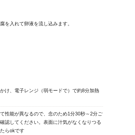
腐を入れて卵液を流し込みます。
かけ、電子レンジ（弱モードで）で約8分加熱
て性能が異なるので、念のため1分30秒～2分ご
確認してください。表面に汁気がなくなりつる
たらokです