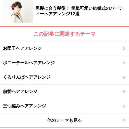
黒髪に合う髪型！ 簡単可愛い結婚式のパーテ
ィーヘアアレンジ12選
この記事に関連するテーマ
お団子ヘアアレンジ
ポニーテールヘアアレンジ
くるりんぱヘアアレンジ
前髪ヘアアレンジ
三つ編みヘアアレンジ
他のテーマも見る