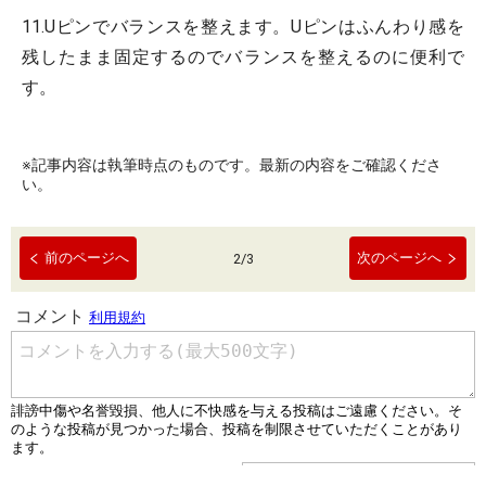
11.Uピンでバランスを整えます。Uピンはふんわり感を
残したまま固定するのでバランスを整えるのに便利で
す。
※記事内容は執筆時点のものです。最新の内容をご確認くださ
い。
前のページへ
次のページへ
2
/
3