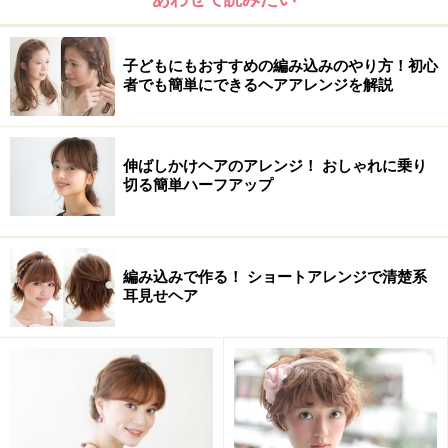
子どもにもおすすめの編み込みのやり方！初心
者でも簡単にできるヘアアレンジを解説
伸ばしかけヘアのアレンジ！ おしゃれに乗り
切る簡単ハーフアップ
編み込みで作る！ ショートアレンジで清楚系
耳見せヘア