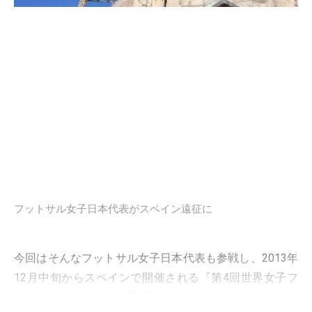
フットサル女子日本代表がスペイン遠征に
今回はそんなフットサル女子日本代表も参戦し、2013年
12月中旬からスペインで開催される『第4回世界女子フ
ットサルトーナメント2013』をご紹介します。