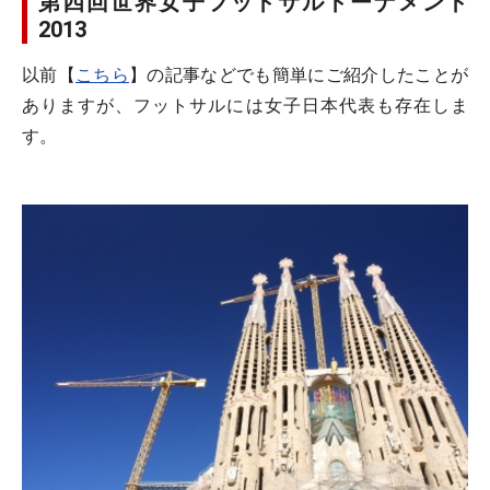
第四回世界女子フットサルトーナメント
2013
以前【
こちら
】の記事などでも簡単にご紹介したことが
ありますが、フットサルには女子日本代表も存在しま
す。