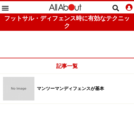
フットサル・ディフェンス時に有効なテクニッ
ク
記事一覧
マンツーマンディフェンスが基本