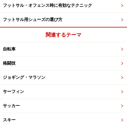
フットサル・オフェンス時に有効なテクニック
フットサル用シューズの選び方
関連するテーマ
自転車
格闘技
ジョギング・マラソン
サーフィン
サッカー
スキー