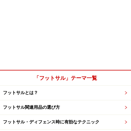
「フットサル」テーマ一覧
フットサルとは？
フットサル関連用品の選び方
フットサル・ディフェンス時に有効なテクニック