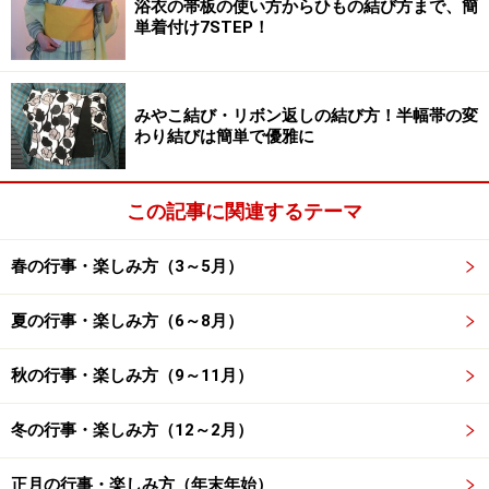
浴衣の帯板の使い方からひもの結び方まで、簡
単着付け7STEP！
みやこ結び・リボン返しの結び方！半幅帯の変
わり結びは簡単で優雅に
この記事に関連するテーマ
春の行事・楽しみ方（3～5月）
夏の行事・楽しみ方（6～8月）
秋の行事・楽しみ方（9～11月）
冬の行事・楽しみ方（12～2月）
正月の行事・楽しみ方（年末年始）