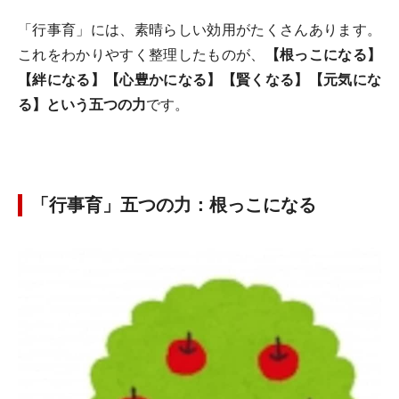
「行事育」には、素晴らしい効用がたくさんあります。
これをわかりやすく整理したものが、
【根っこになる】
【絆になる】【心豊かになる】【賢くなる】【元気にな
る】という五つの力
です。
「行事育」五つの力：根っこになる