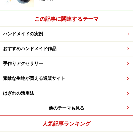
この記事に関連するテーマ
ハンドメイドの実例
おすすめハンドメイド作品
手作りアクセサリー
素敵な生地が買える通販サイト
はぎれの活用法
他のテーマも見る
人気記事ランキング