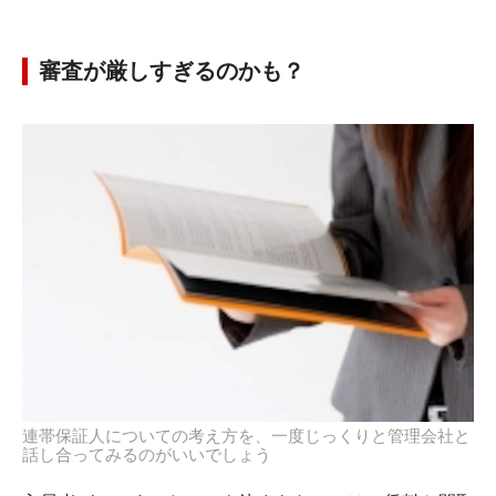
審査が厳しすぎるのかも？
連帯保証人についての考え方を、一度じっくりと管理会社と
話し合ってみるのがいいでしょう