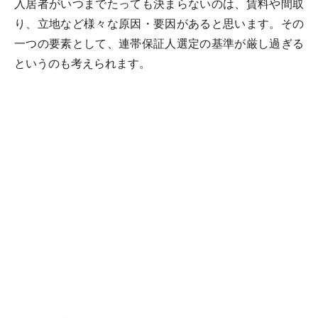
入居者がいつまでたっても決まらないのは、賃料や間取
り、立地など様々な原因・要因があると思います。その
一つの要素として、連帯保証人選定の基準が厳し過ぎる
というのも考えられます。