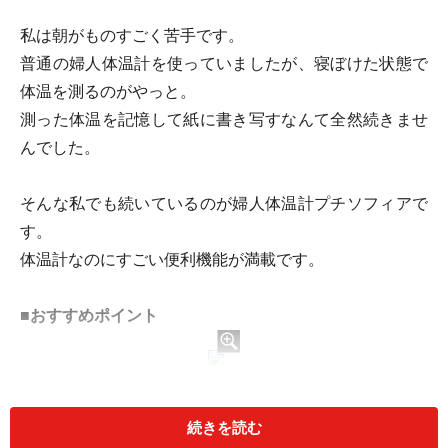
私は朝がものすごく苦手です。
普通の婦人体温計を使っていましたが、寝ぼけた状態で
体温を測るのがやっと。
測った体温を記憶して紙に書き写すなんて全然続きませ
んでした。
そんな私でも続いているのが婦人体温計プチソフィアで
す。
体温計なのにすごい便利機能が満載です。
■おすすめポイント
続きを読む