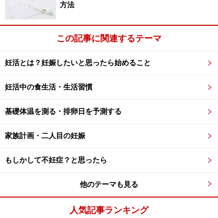
方法
この記事に関連するテーマ
妊活とは？妊娠したいと思ったら始めること
妊活中の食生活・生活習慣
基礎体温を測る・排卵日を予測する
家族計画・二人目の妊娠
もしかして不妊症？と思ったら
他のテーマも見る
人気記事ランキング