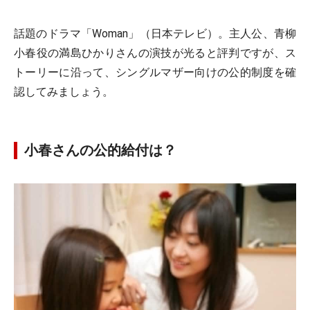
話題のドラマ「Woman」（日本テレビ）。主人公、青柳
小春役の満島ひかりさんの演技が光ると評判ですが、ス
トーリーに沿って、シングルマザー向けの公的制度を確
認してみましょう。
小春さんの公的給付は？