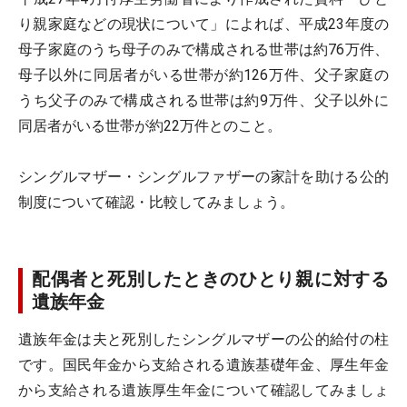
り親家庭などの現状について」によれば、平成23年度の
母子家庭のうち母子のみで構成される世帯は約76万件、
母子以外に同居者がいる世帯が約126万件、父子家庭の
うち父子のみで構成される世帯は約9万件、父子以外に
同居者がいる世帯が約22万件とのこと。
シングルマザー・シングルファザーの家計を助ける公的
制度について確認・比較してみましょう。
配偶者と死別したときのひとり親に対する
遺族年金
遺族年金は夫と死別したシングルマザーの公的給付の柱
です。国民年金から支給される遺族基礎年金、厚生年金
から支給される遺族厚生年金について確認してみましょ