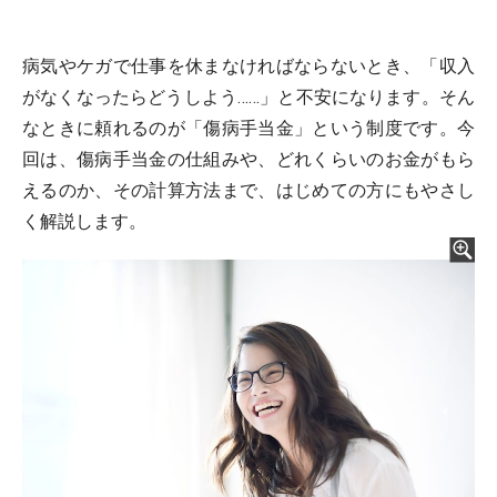
病気やケガで仕事を休まなければならないとき、「収入
がなくなったらどうしよう……」と不安になります。そん
なときに頼れるのが「傷病手当金」という制度です。今
回は、傷病手当金の仕組みや、どれくらいのお金がもら
えるのか、その計算方法まで、はじめての方にもやさし
く解説します。