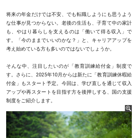
将来の年金だけでは不安、でも転職しようにも思うよう
な仕事が見つからない。老後の生活も、子育て中の家計
も、やはり暮らしを支えるのは「働いて得る収入」で
す。「今のままでいいのかな？」と、キャリアアップを
考え始めている方も多いのではないでしょうか。
そんな中、注目したいのが「教育訓練給付金」制度で
す。さらに、2025年10月からは新たに「教育訓練休暇給
付金」もスタート予定。今回は、学び直しを通じて収入
アップや再スタートを目指す方を後押しする、国の支援
制度をご紹介します。