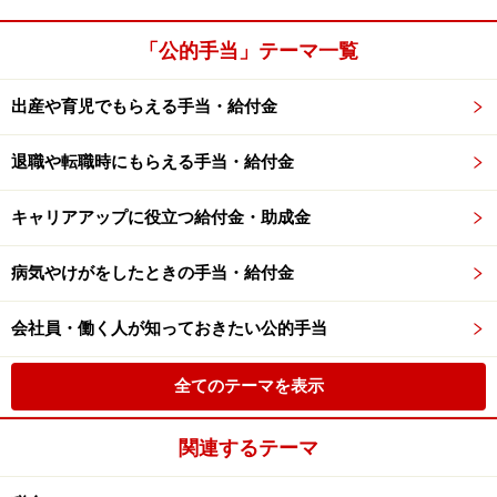
「公的手当」テーマ一覧
出産や育児でもらえる手当・給付金
退職や転職時にもらえる手当・給付金
キャリアアップに役立つ給付金・助成金
病気やけがをしたときの手当・給付金
会社員・働く人が知っておきたい公的手当
全てのテーマを表示
関連するテーマ