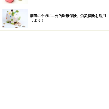
病気にケガに…公的医療保険、労災保険を活用
しよう！