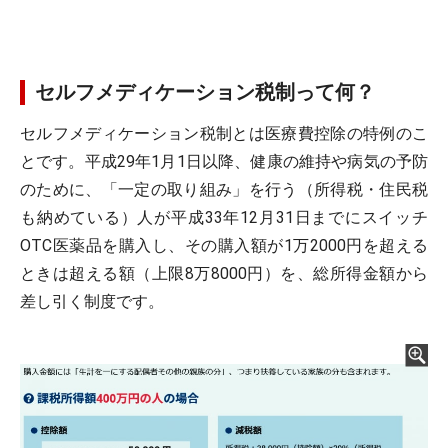
セルフメディケーション税制って何？
セルフメディケーション税制とは医療費控除の特例のこ
とです。平成29年1月1日以降、健康の維持や病気の予防
のために、「一定の取り組み」を行う（所得税・住民税
も納めている）人が平成33年12月31日までにスイッチ
OTC医薬品を購入し、その購入額が1万2000円を超える
ときは超える額（上限8万8000円）を、総所得金額から
差し引く制度です。