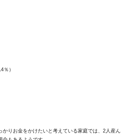
.4％）
っかりお金をかけたいと考えている家庭では、2人産ん
場合もあるようです。