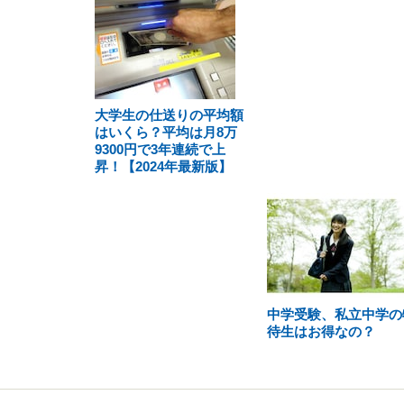
大学生の仕送りの平均額
はいくら？平均は月8万
9300円で3年連続で上
昇！【2024年最新版】
中学受験、私立中学の
待生はお得なの？