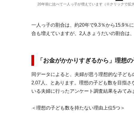
20年前に比べて一人っ子が増えています（※クリックで拡
一人っ子の割合は、約20年で9.3％から15.
合も増えていますが、2人きょうだいの割合は、
「お金がかかりすぎるから」理想の
同データによると、夫婦が思う理想的な子どもの
2.07人、とあります。理想の子ども数を目指
いる夫婦に行ったアンケート調査結果をみてみ
＜理想の子ども数を持たない理由上位5つ＞