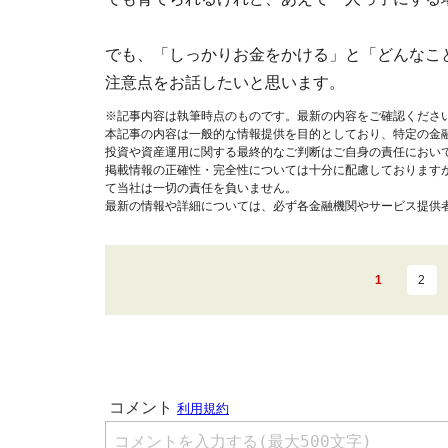
でも、「しっかりお金をかける」と「どんなこ
注意点をお話したいと思います。
※記事内容は執筆時点のものです。最新の内容をご確認くださ
本記事の内容は一般的な情報提供を目的としており、特定の金
投資や資産運用に関する最終的なご判断はご自身の責任におい
掲載情報の正確性・完全性については十分に配慮しております
て当社は一切の責任を負いません。
最新の情報や詳細については、必ず各金融機関やサービス提供
1
2