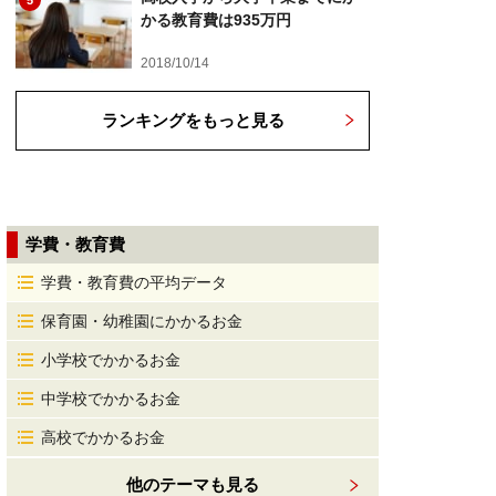
5
かる教育費は935万円
2018/10/14
ランキングをもっと見る
学費・教育費
学費・教育費の平均データ
保育園・幼稚園にかかるお金
小学校でかかるお金
中学校でかかるお金
高校でかかるお金
他のテーマも見る