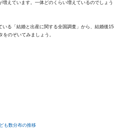
が増えています。一体どのくらい増えているのでしょう
ている「結婚と出産に関する全国調査」から、結婚後15
タをのぞいてみましょう。