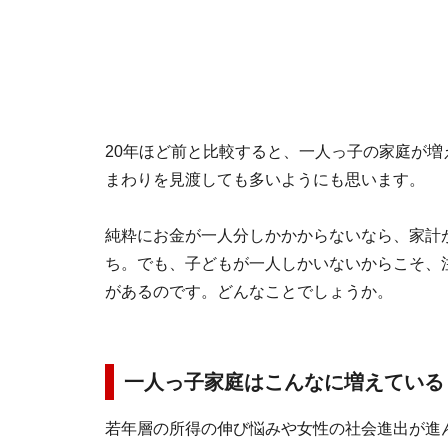
20年ほど前と比較すると、一人っ子の家庭が増
まわりを見渡しても多いようにも思います。
純粋にお金が一人分しかかからないなら、家計
ち。でも、子どもが一人しかいないからこそ、
があるのです。どんなことでしょうか。
一人っ子家庭はこんなに増えている
若年層の所得の伸び悩みや女性の社会進出が進