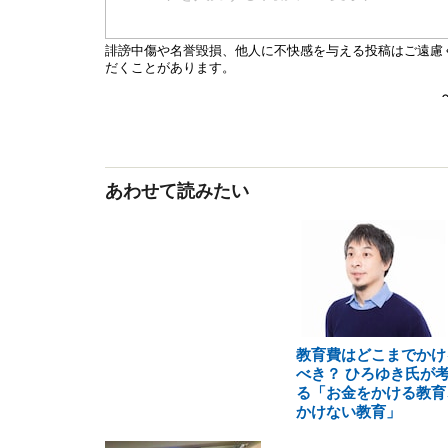
あわせて読みたい
教育費はどこまでかけ
べき？ ひろゆき氏が
る「お金をかける教育
かけない教育」