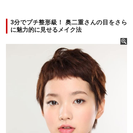
3分でプチ整形級！ 奥二重さんの目をさら
に魅力的に見せるメイク法