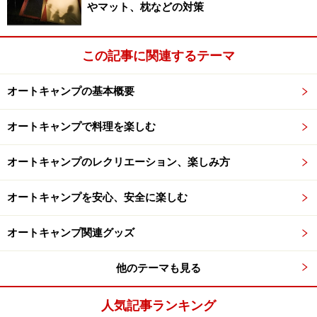
やマット、枕などの対策
楽天市場でオートキャンプ関連の商品をチェッ
ク！
この記事に関連するテーマ
オートキャンプの基本概要
オートキャンプで料理を楽しむ
オートキャンプのレクリエーション、楽しみ方
オートキャンプを安心、安全に楽しむ
オートキャンプ関連グッズ
他のテーマも見る
人気記事ランキング