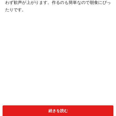
わず歓声が上がります。作るのも簡単なので朝食にぴっ
たりです。
続きを読む
材料