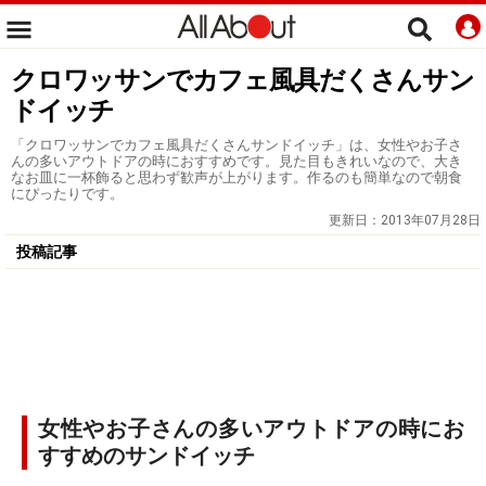
クロワッサンでカフェ風具だくさんサン
ドイッチ
「クロワッサンでカフェ風具だくさんサンドイッチ」は、女性やお子さ
んの多いアウトドアの時におすすめです。見た目もきれいなので、大き
なお皿に一杯飾ると思わず歓声が上がります。作るのも簡単なので朝食
にぴったりです。
更新日：
2013年07月28日
投稿記事
女性やお子さんの多いアウトドアの時にお
すすめのサンドイッチ