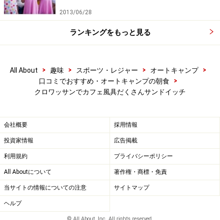
2013/06/28
ランキングをもっと見る
>
>
>
>
All About
趣味
スポーツ・レジャー
オートキャンプ
>
口コミでおすすめ・オートキャンプの朝食
クロワッサンでカフェ風具だくさんサンドイッチ
会社概要
採用情報
投資家情報
広告掲載
利用規約
プライバシーポリシー
All Aboutについて
著作権・商標・免責
当サイトの情報についての注意
サイトマップ
ヘルプ
© All About, Inc. All rights reserved.