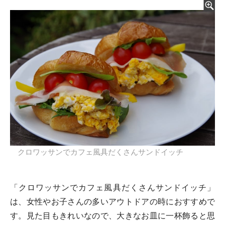
クロワッサンでカフェ風具だくさんサンドイッチ
「クロワッサンでカフェ風具だくさんサンドイッチ」
は、女性やお子さんの多いアウトドアの時におすすめで
す。見た目もきれいなので、大きなお皿に一杯飾ると思