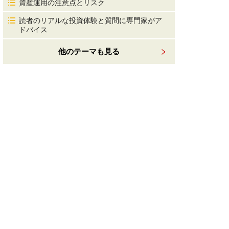
資産運用の注意点とリスク
読者のリアルな投資体験と質問に専門家がア
ドバイス
他のテーマも見る