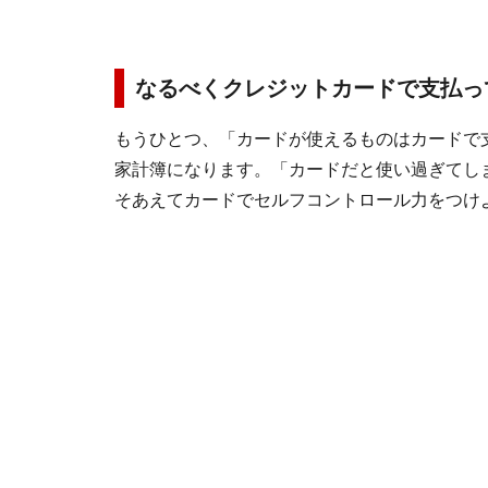
なるべくクレジットカードで支払っ
もうひとつ、「カードが使えるものはカードで
家計簿になります。「カードだと使い過ぎてし
そあえてカードでセルフコントロール力をつけ