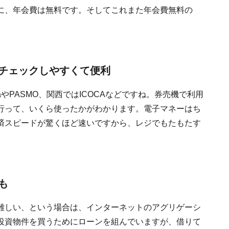
に、年会費は無料です。そしてこれまた年会費無料の
チェックしやすくて便利
やPASMO、関西ではICOCAなどですね。券売機で利用
行って、いくら使ったかがわかります。電子マネーはち
済スピードが驚くほど速いですから、レジでもたもたす
。
も
難しい、という場合は、インターネットのアグリゲーシ
投資物件を買うためにローンを組んでいますが、借りて