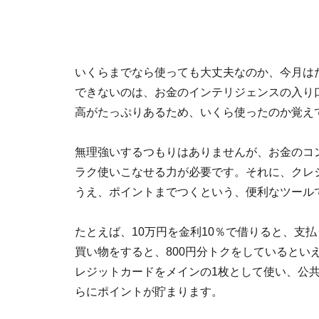
いくらまでなら使っても大丈夫なのか、今月は
できないのは、お金のインテリジェンスの入り
高がたっぷりあるため、いくら使ったのか覚え
無理強いするつもりはありませんが、お金のコ
ラク使いこなせる力が必要です。それに、クレ
うえ、ポイントまでつくという、便利なツール
たとえば、10万円を金利10％で借りると、支払
買い物をすると、800円分トクをしているとい
レジットカードをメインの1枚として使い、公
らにポイントが貯まります。