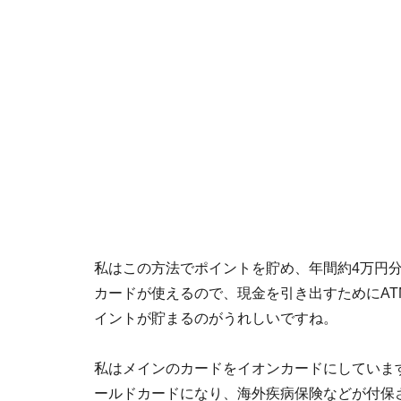
私はこの方法でポイントを貯め、年間約4万円
カードが使えるので、現金を引き出すためにA
イントが貯まるのがうれしいですね。
私はメインのカードをイオンカードにしていま
ールドカードになり、海外疾病保険などが付保