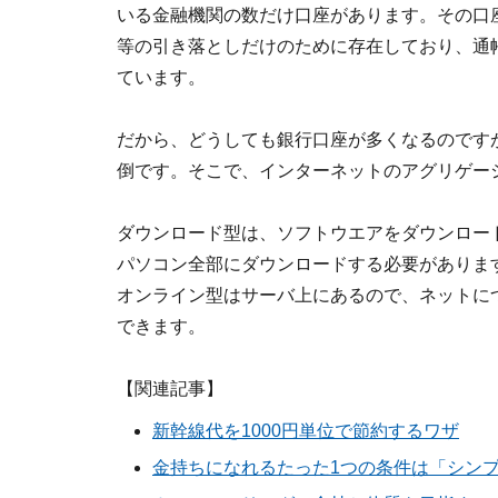
いる金融機関の数だけ口座があります。その口
等の引き落としだけのために存在しており、通
ています。
だから、どうしても銀行口座が多くなるのです
倒です。そこで、インターネットのアグリゲー
ダウンロード型は、ソフトウエアをダウンロー
パソコン全部にダウンロードする必要がありま
オンライン型はサーバ上にあるので、ネットに
できます。
【関連記事】
新幹線代を1000円単位で節約するワザ
金持ちになれるたった1つの条件は「シン