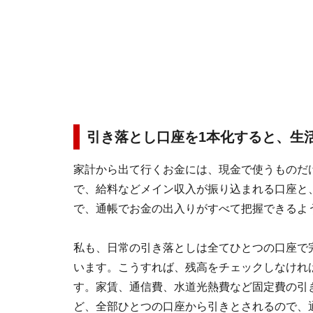
引き落とし口座を1本化すると、生
家計から出て行くお金には、現金で使うものだ
で、給料などメイン収入が振り込まれる口座と
で、通帳でお金の出入りがすべて把握できるよ
私も、日常の引き落としは全てひとつの口座で
います。こうすれば、残高をチェックしなけれ
す。家賃、通信費、水道光熱費など固定費の引
ど、全部ひとつの口座から引きとされるので、