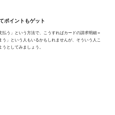
てポイントもゲット
支払う」という方法で、こうすればカードの請求明細＝
まう」という人もいるかもしれませんが、そういう人こ
ようとしてみましょう。