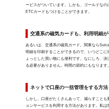
ービスがついています。しかも、ゴールドなの
ETCカードもつけることができます。
交通系の磁気カードも、利用明細が
あるいは、交通系の磁気カード。関東ならSuica
明細を印刷することができるので、いつどこに
ょっとした買い物にも便利です。なにしろ、決
る必要がありません。時間の節約にもなります
ネットで口座の一括管理をする方法
しかし、口座がたくさんあって、減らすことも
ョンサービスを利用する方法があります。私は