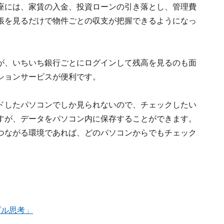
座には、家賃の入金、投資ローンの引き落とし、管理費
帳を見るだけで物件ごとの収支が把握できるようになっ
が、いちいち銀行ごとにログインして残高を見るのも面
ションサービスが便利です。
ドしたパソコンでしか見られないので、チェックしたい
すが、データをパソコン内に保存することができます。
つながる環境であれば、どのパソコンからでもチェック
プル思考」