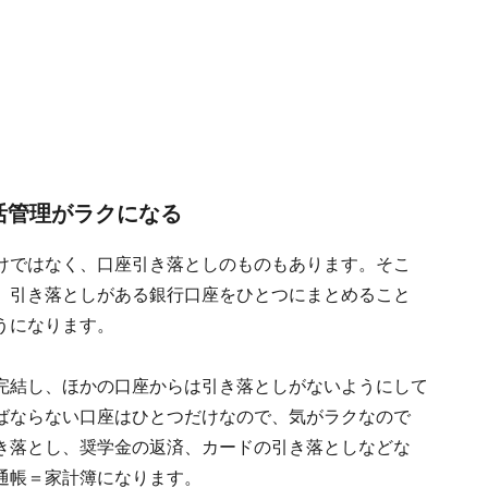
活管理がラクになる
けではなく、口座引き落としのものもあります。そこ
、引き落としがある銀行口座をひとつにまとめること
うになります。
完結し、ほかの口座からは引き落としがないようにして
ばならない口座はひとつだけなので、気がラクなので
き落とし、奨学金の返済、カードの引き落としなどな
通帳＝家計簿になります。