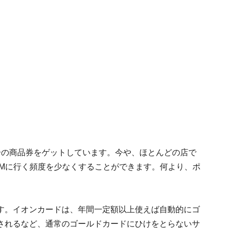
分の商品券をゲットしています。今や、ほとんどの店で
TMに行く頻度を少なくすることができます。何より、ポ
す。イオンカードは、年間一定額以上使えば自動的にゴ
されるなど、通常のゴールドカードにひけをとらないサ