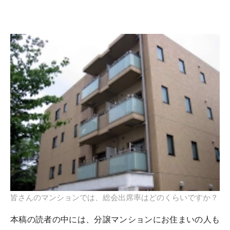
皆さんのマンションでは、総会出席率はどのくらいですか？
本稿の読者の中には、分譲マンションにお住まいの人も