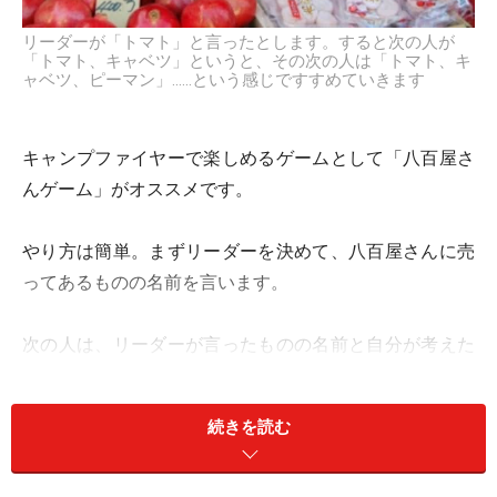
リーダーが「トマト」と言ったとします。すると次の人が
「トマト、キャベツ」というと、その次の人は「トマト、キ
ャベツ、ピーマン」……という感じですすめていきます
キャンプファイヤーで楽しめるゲームとして「八百屋さ
んゲーム」がオススメです。
やり方は簡単。まずリーダーを決めて、八百屋さんに売
ってあるものの名前を言います。
次の人は、リーダーが言ったものの名前と自分が考えた
ものの名前を言います。すると、その次の人はリーダー
が言ったものの名前と、次の人が言ったものの名前と、
続きを読む
さらに自分の考えたものの名前を言います。