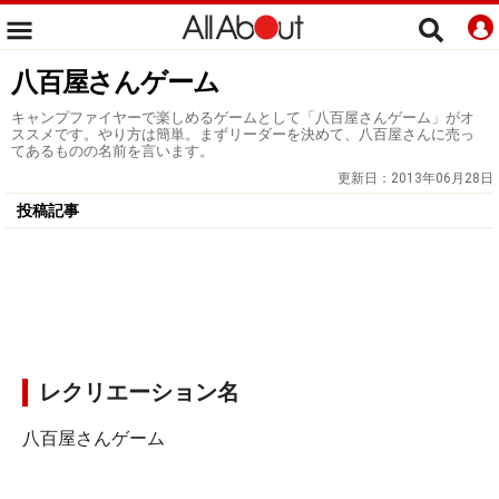
八百屋さんゲーム
キャンプファイヤーで楽しめるゲームとして「八百屋さんゲーム」がオ
ススメです。やり方は簡単。まずリーダーを決めて、八百屋さんに売っ
てあるものの名前を言います。
更新日：
2013年06月28日
投稿記事
レクリエーション名
八百屋さんゲーム