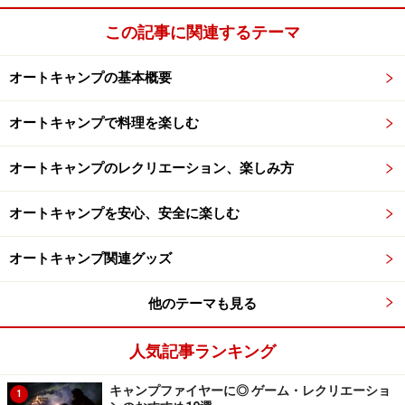
この記事に関連するテーマ
オートキャンプの基本概要
オートキャンプで料理を楽しむ
オートキャンプのレクリエーション、楽しみ方
オートキャンプを安心、安全に楽しむ
オートキャンプ関連グッズ
他のテーマも見る
人気記事ランキング
キャンプファイヤーに◎ ゲーム・レクリエーショ
1