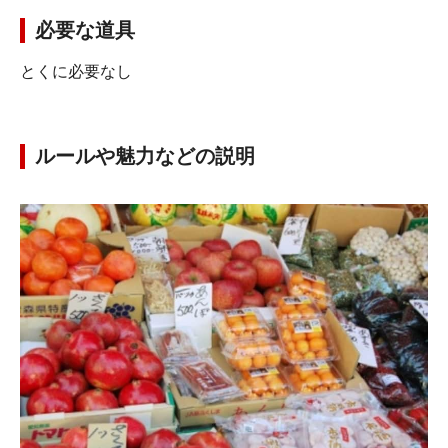
必要な道具
とくに必要なし
ルールや魅力などの説明