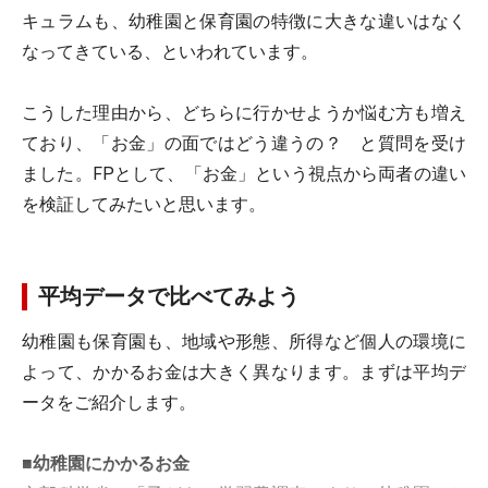
キュラムも、幼稚園と保育園の特徴に大きな違いはなく
なってきている、といわれています。
こうした理由から、どちらに行かせようか悩む方も増え
ており、「お金」の面ではどう違うの？ と質問を受け
ました。FPとして、「お金」という視点から両者の違い
を検証してみたいと思います。
平均データで比べてみよう
幼稚園も保育園も、地域や形態、所得など個人の環境に
よって、かかるお金は大きく異なります。まずは平均デ
ータをご紹介します。
■幼稚園にかかるお金