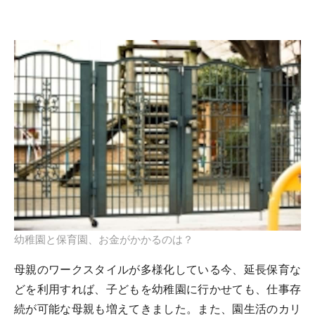
幼稚園と保育園、お金がかかるのは？
母親のワークスタイルが多様化している今、延長保育な
どを利用すれば、子どもを幼稚園に行かせても、仕事存
続が可能な母親も増えてきました。また、園生活のカリ