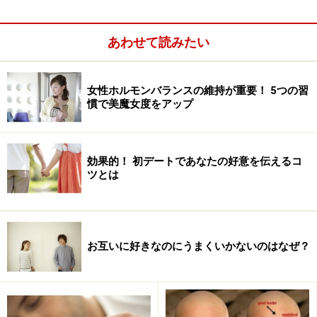
あわせて読みたい
女性ホルモンバランスの維持が重要！ 5つの習
慣で美魔女度をアップ
効果的！ 初デートであなたの好意を伝えるコ
ツとは
お互いに好きなのにうまくいかないのはなぜ？