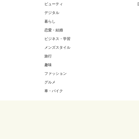
ビューティ
デジタル
暮らし
恋愛・結婚
ビジネス・学習
メンズスタイル
旅行
趣味
ファッション
グルメ
車・バイク