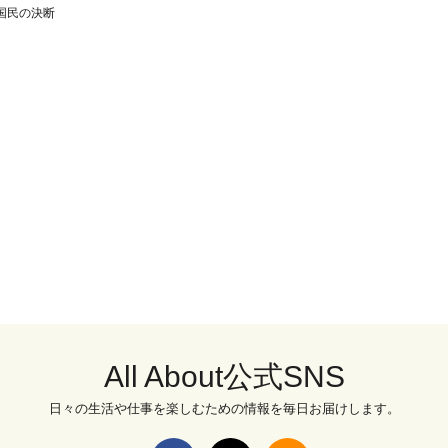
国民の決断
All About公式SNS
日々の生活や仕事を楽しむための情報を毎日お届けします。