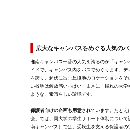
広大なキャンパスをめぐる人気のバ
湘南キャンパス一番の人気を誇るのが「キャン
イドで、キャンパス内をバスでめぐります。デ
を誇り、起伏に富む丘陵地のロケーションをそ
い校地は解放感いっぱい。まさに「憧れの大学
ような、素晴らしい環境です。
保護者向けの企画も用意
されています。たとえ
会」では、同大学の学生サポート体制について説
南キャンパス）では、受験生を支える保護者の