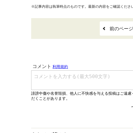
※記事内容は執筆時点のものです。最新の内容をご確認くださ
前のペー