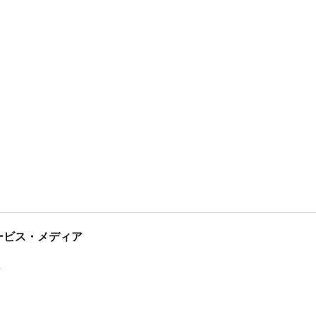
tサービス・メディア
ス