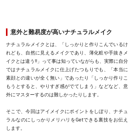
意外と難易度が高いナチュラルメイク
ナチュラルメイクとは、「しっかりと作りこんでいるけ
れども、自然に見えるメイクであり、薄化粧や手抜きメ
イクとは違う!!」って事は知っていながらも、実際に自分
ではナチュラルメイクに仕上げたつもりでも、「本当に
素顔との違いが全く無い」であったり「しっかり作りこ
もうとすると、やりすぎ感がでてしまう」などなど、意
外にマスターするのは難しかったりします。
そこで、今回はアイメイクにポイントをしぼり、ナチュ
ラルなのにしっかりメリハリをGetできる裏技をお伝え
します。