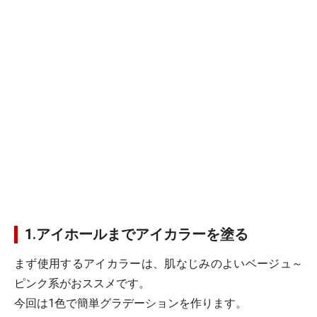
1.アイホールまでアイカラーを塗る
まず使用するアイカラーは、肌なじみのよいベージュ～
ピンク系がおススメです。
今回は1色で簡単グラデーションを作ります。