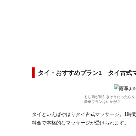
タイ・おすすめプラン1 タイ古式
もし雨が長引きそうだったらタ
豪華プランはいかが？
タイといえばやはりタイ古式マッサージ。1時間2
料金で本格的なマッサージが受けられます。