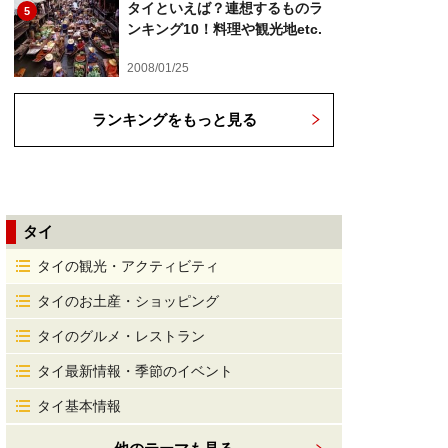
タイといえば？連想するものラ
5
ンキング10！料理や観光地etc.
2008/01/25
ランキングをもっと見る
タイ
タイの観光・アクティビティ
タイのお土産・ショッピング
タイのグルメ・レストラン
タイ最新情報・季節のイベント
タイ基本情報