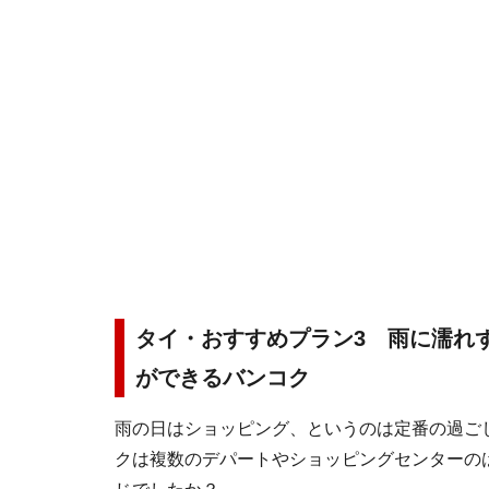
タイ・おすすめプラン3 雨に濡れ
ができるバンコク
雨の日はショッピング、というのは定番の過ご
クは複数のデパートやショッピングセンターの