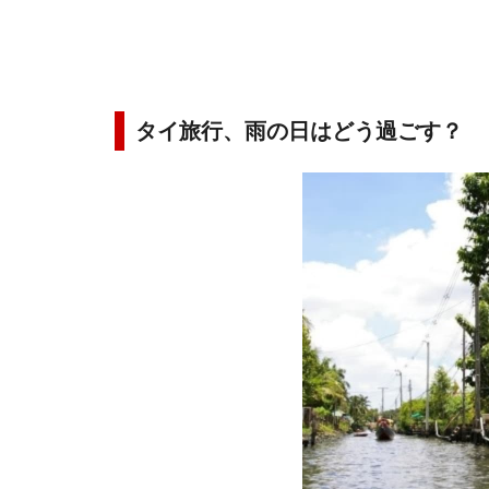
タイ旅行、雨の日はどう過ごす？