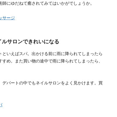
術師にゆだねて癒されてみてはいかがでしょうか。
ッサージ
イルサロンできれいになる
トといえばスパ。出かける前に雨に降られてしまったら
すすめ。また買い物の途中で雨に降られてしまったら、
。デパートの中でもネイルサロンをよく見かけます。買
パ