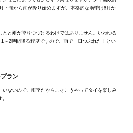
4月下旬から雨が降り始めますが、本格的な雨季は6月か
しとと雨が降りつづけるわけではありません。いわゆる
）1～2時間降る程度ですので、雨で一日つぶれた！とい
めプラン
たいないので、雨季だからこそこうやってタイを楽しみ
す。