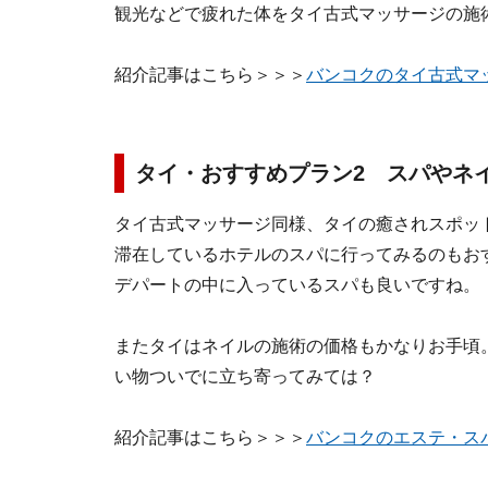
観光などで疲れた体をタイ古式マッサージの施
紹介記事はこちら＞＞＞
バンコクのタイ古式マ
タイ・おすすめプラン2 スパやネ
タイ古式マッサージ同様、タイの癒されスポッ
滞在しているホテルのスパに行ってみるのもお
デパートの中に入っているスパも良いですね。
またタイはネイルの施術の価格もかなりお手頃
い物ついでに立ち寄ってみては？
紹介記事はこちら＞＞＞
バンコクのエステ・ス