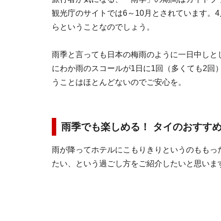
観光庁のサイトでは6～10月とされています。
らということなのでしょう。
雨季と言っても日本の梅雨のように一日中しと
にわか雨のスコールが1日に1回（多くても2回
うことはほとんどないのでご安心を。
雨季でも楽しめる！ タイのおすす
雨が降ってホテルにこもりきりというのももっ
たい、という過ごし方をご紹介したいと思いま