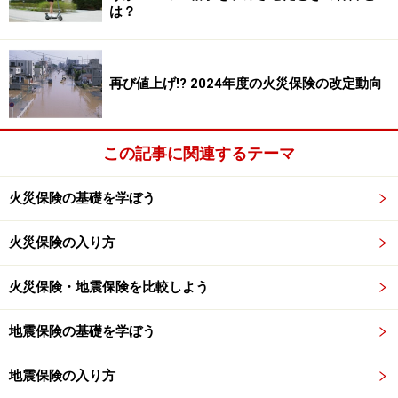
は？
再び値上げ!? 2024年度の火災保険の改定動向
この記事に関連するテーマ
火災保険の基礎を学ぼう
火災保険の入り方
火災保険・地震保険を比較しよう
地震保険の基礎を学ぼう
地震保険の入り方