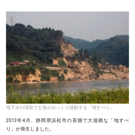
地下水の増加で土塊がゆっくり移動する「地すべり」
2013年4月、静岡県浜松市の茶畑で大規模な「地すべ
り」が発生しました。