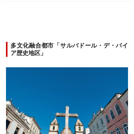
多文化融合都市「サルバドール・デ・バイ
ア歴史地区」