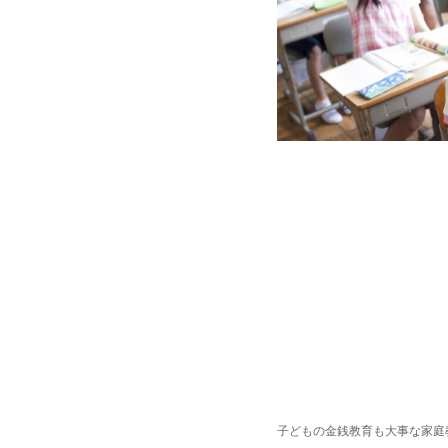
子どもの金銭教育も大事な家庭