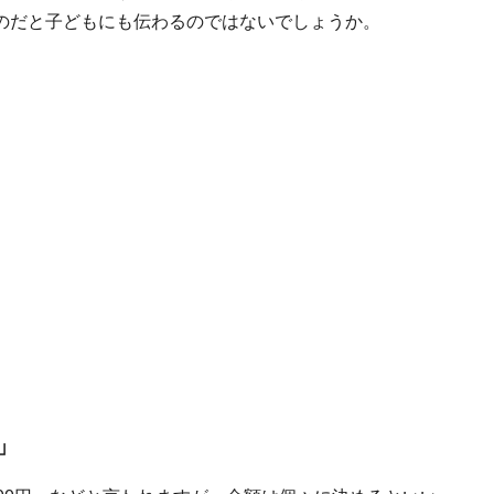
のだと子どもにも伝わるのではないでしょうか。
」