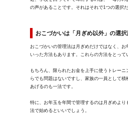
の声があることです。それはそれで1つの選択
おこづかいは「月ぎめ以外」の選択
おこづかいの管理法は月ぎめだけではなく、お
いった方法もあります。これらの方法をとって
もちろん、限られたお金を上手に使うトレーニ
らでも問題はないですし、家族の一員として積
あげるのも一法です。
特に、お年玉を年間で管理するのは月ぎめより
法で始めるといいでしょう。