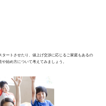
スタートさせたり、値上げ交渉に応じるご家庭もあるの
性や始め方について考えてみましょう。