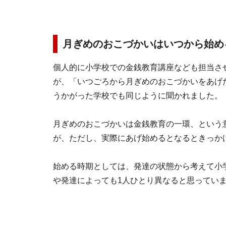
月ぎめのおこづかいはいつから始め
個人的に小学校での金銭教育講座なども担当さ
が、「いつごろから月ぎめのおこづかいをあげ
うかがった学校でも同じように聞かれました。
月ぎめのおこづかいは金銭教育の一環、という
が、ただし、実際にあげ始めるとなるときっか
始める時期としては、発達の状態から考えて小
や発達によっても1人ひとり異なると思ってい