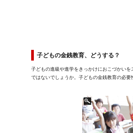
子どもの金銭教育、どうする？
子どもの進級や進学をきっかけにおこづかいを
ではないでしょうか。子どもの金銭教育の必要