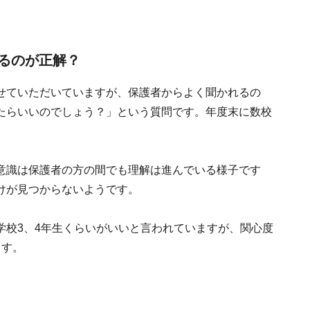
るのが正解？
せていただいていますが、保護者からよく聞かれるの
たらいいのでしょう？」という質問です。年度末に数校
意識は保護者の方の間でも理解は進んでいる様子です
けが見つからないようです。
学校3、4年生くらいがいいと言われていますが、関心度
ます。