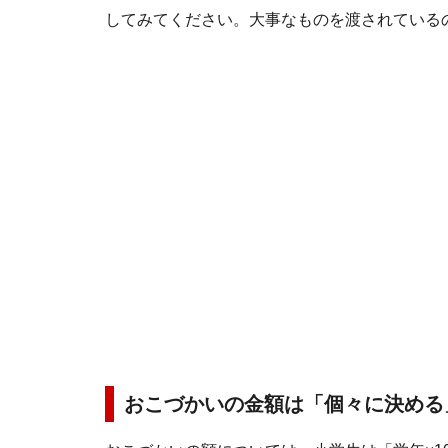
してみてください。大事なものを渡されている
おこづかいの金額は「個々に決める