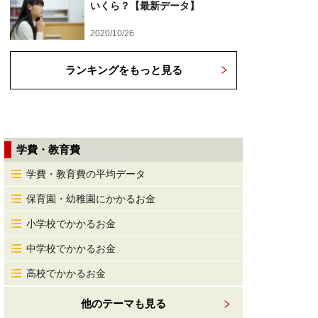
いくら？【最新データ】
2020/10/26
ランキングをもっと見る
学費・教育費
学費・教育費の平均データ
保育園・幼稚園にかかるお金
小学校でかかるお金
中学校でかかるお金
高校でかかるお金
他のテーマも見る