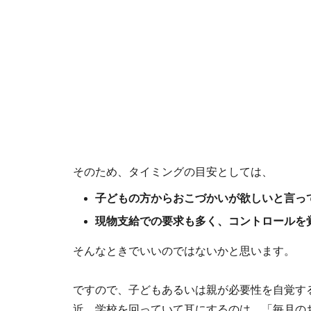
そのため、タイミングの目安としては、
子どもの方からおこづかいが欲しいと言っ
現物支給での要求も多く、コントロールを
そんなときでいいのではないかと思います。
ですので、子どもあるいは親が必要性を自覚す
近、学校を回っていて耳にするのは、「毎月の