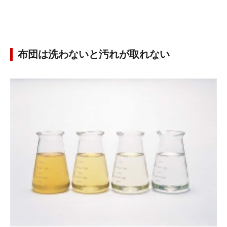
布団は洗わないと汚れが取れない