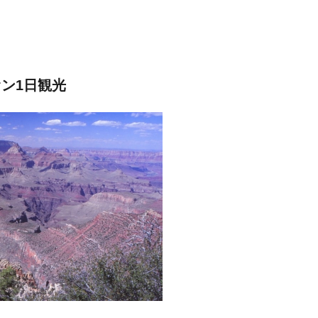
ン1日観光