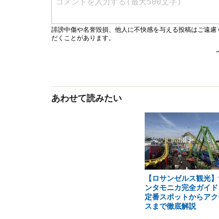
あわせて読みたい
【ロサンゼルス観光】
ンタモニカ完全ガイド
定番スポットからアク
スまで徹底解説