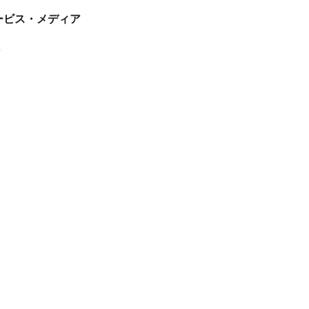
tサービス・メディア
ス