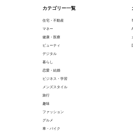
カテゴリー一覧
住宅・不動産
マネー
健康・医療
ビューティ
デジタル
暮らし
恋愛・結婚
ビジネス・学習
メンズスタイル
旅行
趣味
ファッション
グルメ
車・バイク