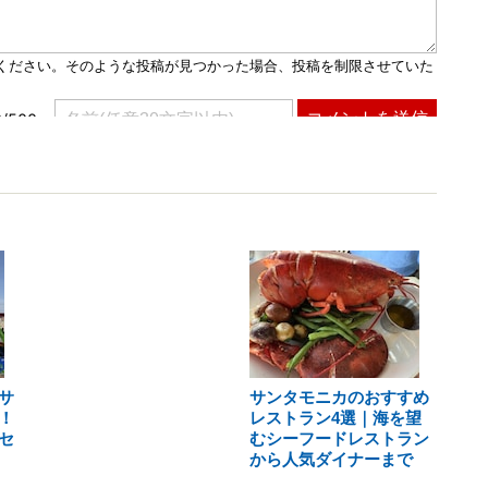
サ
サンタモニカのおすすめ
！
レストラン4選｜海を望
セ
むシーフードレストラン
から人気ダイナーまで