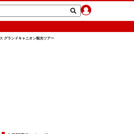
ス グランドキャニオン観光ツアー