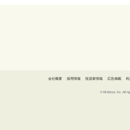
会社概要
採用情報
投資家情報
広告掲載
利
© All About, 