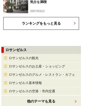
気分を満喫
2007/03/12
ランキングをもっと見る
ロサンゼルス
ロサンゼルスの観光
ロサンゼルスのお土産・ショッピング
ロサンゼルスのグルメ・レストラン・カフェ
ロサンゼルス基本情報
ロサンゼルスの空港・市内交通
他のテーマも見る