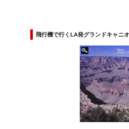
飛行機で行くLA発グランドキャニオ