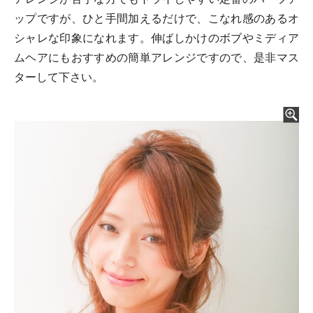
ップですが、ひと手間加えるだけで、こなれ感のあるオ
シャレな印象になれます。伸ばしかけのボブやミディア
ムヘアにもおすすめの簡単アレンジですので、是非マス
ターして下さい。