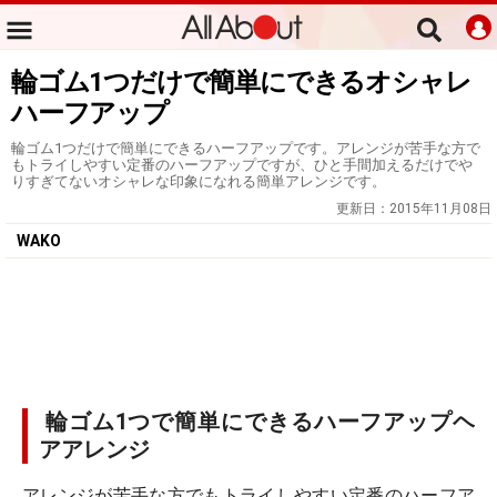
輪ゴム1つだけで簡単にできるオシャレ
ハーフアップ
輪ゴム1つだけで簡単にできるハーフアップです。アレンジが苦手な方で
もトライしやすい定番のハーフアップですが、ひと手間加えるだけでや
りすぎてないオシャレな印象になれる簡単アレンジです。
更新日：
2015年11月08日
WAKO
輪ゴム1つで簡単にできるハーフアップヘ
アアレンジ
アレンジが苦手な方でもトライしやすい定番のハーフア