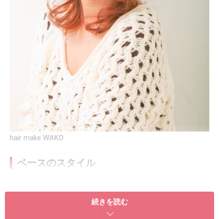
hair make WAKO
ベースのスタイル
続きを読む
長め前髪のミディアムレイヤースタイル