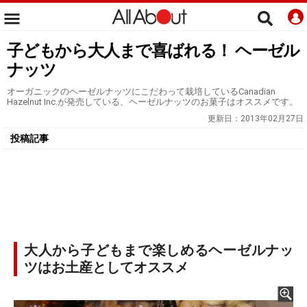
子どもから大人まで喜ばれる！ ヘーゼル
ナッツ
オーガニックのヘーゼルナッツにこだわって栽培しているCanadian
Hazelnut Inc.が発売している、ヘーゼルナッツのお菓子はオススメです。
更新日：
2013年02月27日
投稿記事
大人から子どもまで楽しめるヘーゼルナッ
ツはお土産としてオススメ