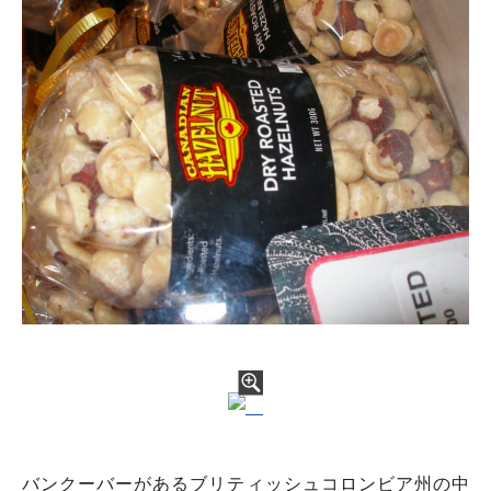
バンクーバーがあるブリティッシュコロンビア州の中