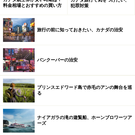
料金相場とおすすめの買い方
犯罪対策
旅行の前に知っておきたい、カナダの治安
バンクーバーの治安
プリンスエドワード島で赤毛のアンの舞台を巡
る
ナイアガラの滝の遊覧船、ホーンブロワーツア
ーズ