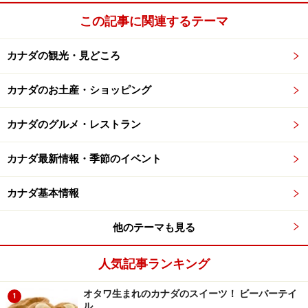
この記事に関連するテーマ
カナダの観光・見どころ
カナダのお土産・ショッピング
カナダのグルメ・レストラン
カナダ最新情報・季節のイベント
カナダ基本情報
他のテーマも見る
人気記事ランキング
オタワ生まれのカナダのスイーツ！ ビーバーテイ
1
ル