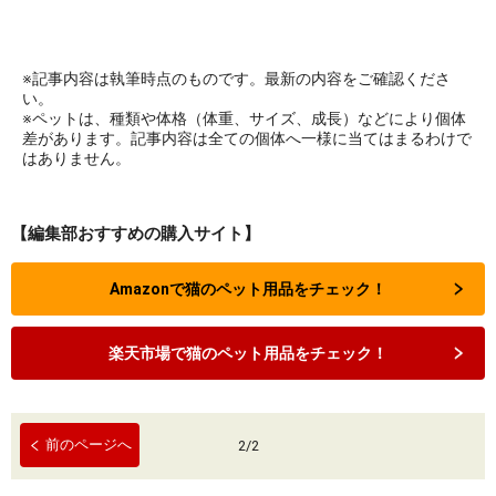
※記事内容は執筆時点のものです。最新の内容をご確認くださ
い。
※ペットは、種類や体格（体重、サイズ、成長）などにより個体
差があります。記事内容は全ての個体へ一様に当てはまるわけで
はありません。
【編集部おすすめの購入サイト】
Amazonで猫のペット用品をチェック！
楽天市場で猫のペット用品をチェック！
前のページへ
2
/
2