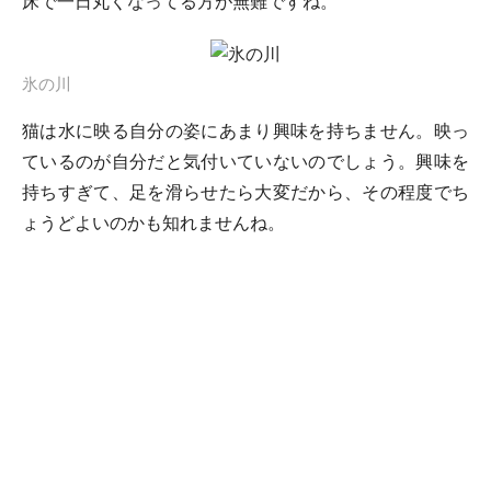
床で一日丸くなってる方が無難ですね。
氷の川
猫は水に映る自分の姿にあまり興味を持ちません。映っ
ているのが自分だと気付いていないのでしょう。興味を
持ちすぎて、足を滑らせたら大変だから、その程度でち
ょうどよいのかも知れませんね。