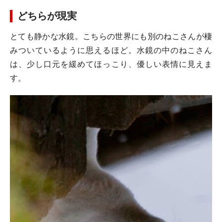
どちらが現実
とても静かな水鏡。こちらの世界にも別のねこさんが棲
みついているように思えるほど。水鏡の中のねこさん
は、少し口元を緩めてほっこり、優しい表情に見えま
す。