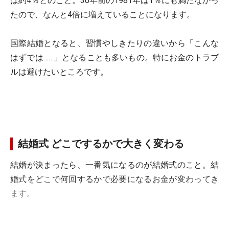
は約4％とのこと。30年前の1981年は1％にも満たなかっ
たので、なんと4倍に増えていることになります。
国際結婚となると、習慣やしきたりの違いから「こんな
はずでは……」となることも多いもの。特にお金のトラブ
ルは避けたいところです。
結婚式 どこでするかで大きく変わる
結婚が決まったら、一番気になるのが結婚式のこと。結
婚式をどこで何回するかで必要になるお金が変わってき
ます。