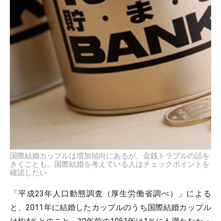
国際結婚カップルは増加傾向にあるが、金銭トラブルの話を
きくことも。国際結婚を考えている人はチェックポイントを
確認したい
「平成23年人口動態調査（厚生労働省調べ）」による
と、2011年に結婚したカップルのうち国際結婚カップル