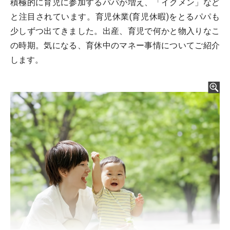
積極的に育児に参加するパパが増え、「イクメン」など
と注目されています。育児休業(育児休暇)をとるパパも
少しずつ出てきました。出産、育児で何かと物入りなこ
の時期。気になる、育休中のマネー事情についてご紹介
します。